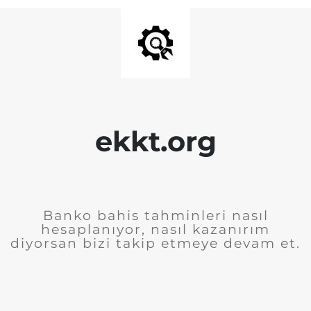
ekkt.org
Banko bahis tahminleri nasıl
hesaplanıyor, nasıl kazanırım
diyorsan bizi takip etmeye devam et.